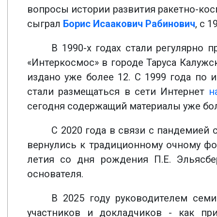
вопросы истории развития ракетно-кос
сыграл
Борис Исаакович Рабинович
, с 
В 1990-х годах стали регулярно
«Интеркосмос» в городе Таруса Калужс
издано уже более 12. С 1999 года по 
стали размещаться в сети Интернет
н
сегодня содержащий материалы уже бо
С 2020 года в связи с пандемией 
вернулись к традиционному очному фор
летия со дня рождения П.Е. Эльясбе
основателя.
В 2025 году руководителем сем
участников и докладчиков - как пр