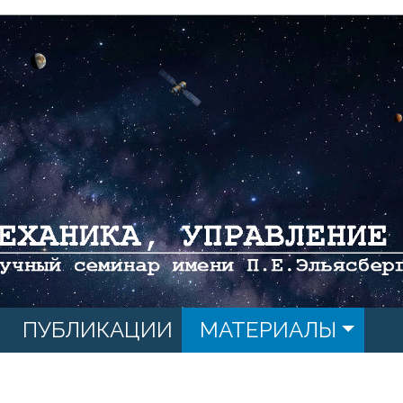
ПУБЛИКАЦИИ
МАТЕРИАЛЫ